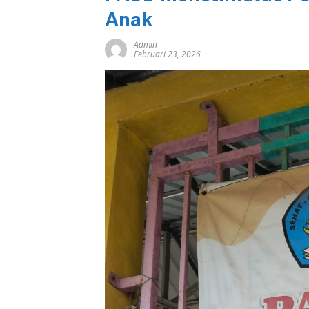
Anak
Admin
Februari 23, 2026