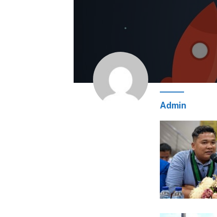
Admin