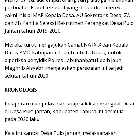
perbuatan Fraud tersebut yang dilaporkan mereka
yakni inisial MAR Kepala Desa, AU Sekretaris Desa, ZA
dan ZB Panitia Seleksi Rekrutmen Perangkat Desa Pulo
Jantan tahun 2019-2020.
Mereka turut mengajukan Camat NA IX-X dan Kepala
Dinas PMD Kabupaten Labuhanbatu Utara, untuk
diperiksa penyidik Polres Labuhanbatu.Lebih jauh,
Maghrib Alsyabri menjelaskan persoalan ini terjadi
sekitar tahun 2020.
KRONOLOGIS
Pelaporan manipulasi dan suap seleksi perangkat Desa
di Desa Pulo Jantan, Kabupaten Labura ini bermula
pada 2020 lalu.
Kala itu kantor Desa Pulo Jantan, melaksanakan