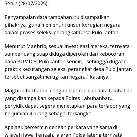
Senin (28/07/2025).
Penyampaian data tambahan itu disampaikan
pihaknya, guna memenuhi unsur kerugian negara
dalam proses seleksi perangkat Desa Pulo Jantan.
Menurut Maghrib, sesuai investigasi mereka, ternyata
sumber uang suap diduga diperoleh dari kebocoran
dana BUMDes Pulo Jantan sendiri, “sehingga dugaan
praktik kecurangan seleksi perangkat desa Pulo Jantan
tersebut sangat merugikan negara,” katanya.
Maghrib berharap, dengan laporan dan data tambahan
yang disampaikan kepada Polres Labuhanbatu,
penyidik dapat segera menetapkan para terlapor yang
berjumlah 4 orang sebagai tersangka.
Apalagi, bercermin dengan perkara yang sama di
wilayah Jawa Tengah, jajaran Polda Jateng ternyata