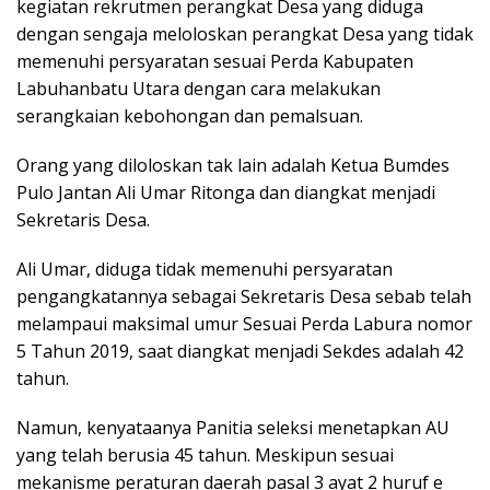
kegiatan rekrutmen perangkat Desa yang diduga
dengan sengaja meloloskan perangkat Desa yang tidak
memenuhi persyaratan sesuai Perda Kabupaten
Labuhanbatu Utara dengan cara melakukan
serangkaian kebohongan dan pemalsuan.
Orang yang diloloskan tak lain adalah Ketua Bumdes
Pulo Jantan Ali Umar Ritonga dan diangkat menjadi
Sekretaris Desa.
Ali Umar, diduga tidak memenuhi persyaratan
pengangkatannya sebagai Sekretaris Desa sebab telah
melampaui maksimal umur Sesuai Perda Labura nomor
5 Tahun 2019, saat diangkat menjadi Sekdes adalah 42
tahun.
Namun, kenyataanya Panitia seleksi menetapkan AU
yang telah berusia 45 tahun. Meskipun sesuai
mekanisme peraturan daerah pasal 3 ayat 2 huruf e