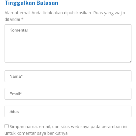
Tinggalkan Balasan
Alamat email Anda tidak akan dipublikasikan.
Ruas yang wajib
ditandai
*
Simpan nama, email, dan situs web saya pada peramban ini
untuk komentar saya berikutnya.