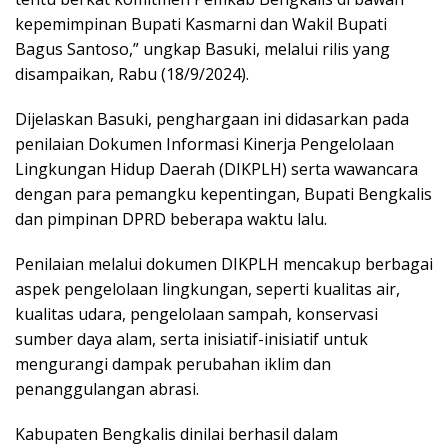
kepemimpinan Bupati Kasmarni dan Wakil Bupati
Bagus Santoso,” ungkap Basuki, melalui rilis yang
disampaikan, Rabu (18/9/2024).
Dijelaskan Basuki, penghargaan ini didasarkan pada
penilaian Dokumen Informasi Kinerja Pengelolaan
Lingkungan Hidup Daerah (DIKPLH) serta wawancara
dengan para pemangku kepentingan, Bupati Bengkalis
dan pimpinan DPRD beberapa waktu lalu.
Penilaian melalui dokumen DIKPLH mencakup berbagai
aspek pengelolaan lingkungan, seperti kualitas air,
kualitas udara, pengelolaan sampah, konservasi
sumber daya alam, serta inisiatif-inisiatif untuk
mengurangi dampak perubahan iklim dan
penanggulangan abrasi.
Kabupaten Bengkalis dinilai berhasil dalam