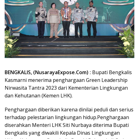
BENGKALIS, (NusarayaExpose.Com) :
Bupati Bengkalis
Kasmarni menerima penghargaan Green Leadership
Nirwasita Tantra 2023 dari Kementerian Lingkungan
dan Kehutanan (Kemen LHK).
Penghargaan diberikan karena dinilai peduli dan serius
terhadap pelestarian lingkungan hidup.Penghargaan
diserahkan Menteri LHK Siti Nurbaya diterima Bupati
Bengkalis yang diwakili Kepala Dinas Lingkungan