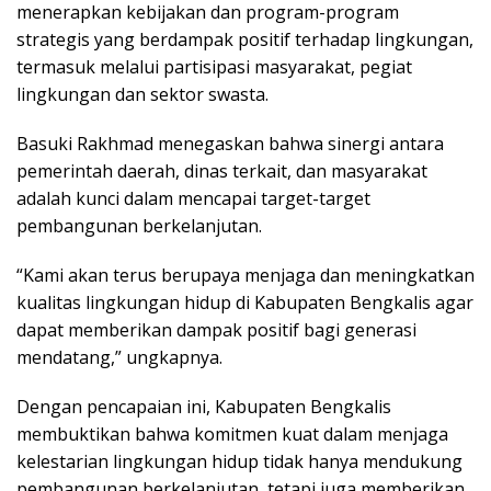
menerapkan kebijakan dan program-program
strategis yang berdampak positif terhadap lingkungan,
termasuk melalui partisipasi masyarakat, pegiat
lingkungan dan sektor swasta.
Basuki Rakhmad menegaskan bahwa sinergi antara
pemerintah daerah, dinas terkait, dan masyarakat
adalah kunci dalam mencapai target-target
pembangunan berkelanjutan.
“Kami akan terus berupaya menjaga dan meningkatkan
kualitas lingkungan hidup di Kabupaten Bengkalis agar
dapat memberikan dampak positif bagi generasi
mendatang,” ungkapnya.
Dengan pencapaian ini, Kabupaten Bengkalis
membuktikan bahwa komitmen kuat dalam menjaga
kelestarian lingkungan hidup tidak hanya mendukung
pembangunan berkelanjutan, tetapi juga memberikan