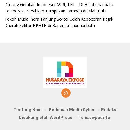
‎Dukung Gerakan Indonesia ASRI, TNI – DLH Labuhanbatu
Kolaborasi Bersihkan Tumpukan Sampah di Bilah Hulu
‎Tokoh Muda Indra Tanjung Soroti Celah Kebocoran Pajak
Daerah Sektor BPHTB di Bapenda Labuhanbatu
Tentang Kami
Pedoman Media Cyber
Redaksi
Didukung oleh WordPress
-
Tema: wpberita.