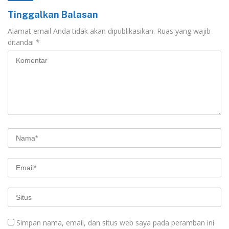
Tinggalkan Balasan
Alamat email Anda tidak akan dipublikasikan.
Ruas yang wajib
ditandai
*
Simpan nama, email, dan situs web saya pada peramban ini