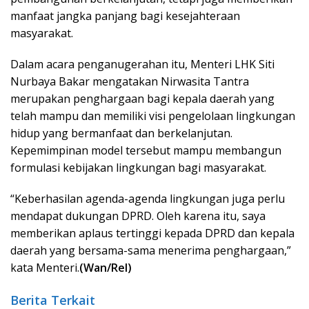
manfaat jangka panjang bagi kesejahteraan
masyarakat.
Dalam acara penganugerahan itu, Menteri LHK Siti
Nurbaya Bakar mengatakan Nirwasita Tantra
merupakan penghargaan bagi kepala daerah yang
telah mampu dan memiliki visi pengelolaan lingkungan
hidup yang bermanfaat dan berkelanjutan.
Kepemimpinan model tersebut mampu membangun
formulasi kebijakan lingkungan bagi masyarakat.
“Keberhasilan agenda-agenda lingkungan juga perlu
mendapat dukungan DPRD. Oleh karena itu, saya
memberikan aplaus tertinggi kepada DPRD dan kepala
daerah yang bersama-sama menerima penghargaan,”
kata Menteri.
(Wan/Rel)
Berita Terkait