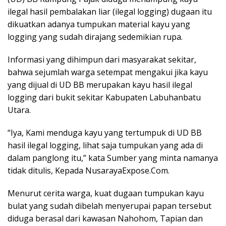
ilegal hasil pembalakan liar (ilegal logging) dugaan itu
dikuatkan adanya tumpukan material kayu yang
logging yang sudah dirajang sedemikian rupa.
Informasi yang dihimpun dari masyarakat sekitar,
bahwa sejumlah warga setempat mengakui jika kayu
yang dijual di UD BB merupakan kayu hasil ilegal
logging dari bukit sekitar Kabupaten Labuhanbatu
Utara.
“Iya, Kami menduga kayu yang tertumpuk di UD BB
hasil ilegal logging, lihat saja tumpukan yang ada di
dalam panglong itu,” kata Sumber yang minta namanya
tidak ditulis, Kepada NusarayaExpose.Com.
Menurut cerita warga, kuat dugaan tumpukan kayu
bulat yang sudah dibelah menyerupai papan tersebut
diduga berasal dari kawasan Nahohom, Tapian dan