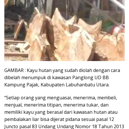
GAMBAR : Kayu hutan yang sudah diolah dengan cara
dibelah menumpuk di kawasan Panglong UD BB
Kampung Pajak, Kabupaten Labuhanbatu Utara.
“Setiap orang yang menguasai, menerima, membeli,
menjual, menerima titipan, menerima tukar, dan
memiliki kayu yang berasal dari kawasan hutan atau
pembalakan liar bisa dijerat pidana sesuai pasal 12
Juncto pasal 83 Undang Undang Nomor 18 Tahun 2013