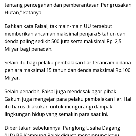
tentang pencegahan dan pemberantasan Pengrusakan
Hutan,” katanya.
Bahkan kata Faisal, tak main-main UU tersebut
memberikan ancaman maksimal penjara 5 tahun dan
denda paling sedikit 500 juta serta maksimal Rp. 2,5
Milyar bagi penadah.
Selain itu bagi pelaku pembalakan liar terancam pidana
penjara maksimal 15 tahun dan denda maksimal Rp.100
Milyar.
Selain penadah, Faisal juga mendesak agar pihak
Gakum juga mengejar para pelaku pembalakan liar. Hal
itu harus dilakukan untuk mengurangi dampak
lingkungan hidup yang semakin para saat ini.
Diberitakan sebelumnya, Panglong Usaha Dagang
(UD) BB Kampung Pajak diduga menampung kayu