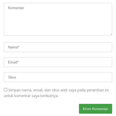
Simpan nama, email, dan situs web saya pada peramban ini
untuk komentar saya berikutnya.