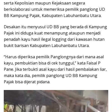
serta Kepolisian maupun Kejaksaan segera
berkolaborasi untuk memeriksa pemilik panglong UD
BB Kampung Pajak, Kabupaten Labuhanbatu Utara.
Desakan itu menyusul UD BB yang berada di Kampung
Pajak ini diduga kuat menampung ataupun menjadi
penadah kayu hasil ilegal logging dari kawasan hutan
bukit barisan Kabupaten Labuhanbatu Utara.
“Harus diperiksa pemilik Panglongnya dari mana asal
kayu, pembuktian bisa di cek tunggul,” kata Faisal P
Pane. Jika terbukti asal kayu dari hasil pembalakan liar,
maka kata dia, pemilik panglong UD BB Kampung
Pajak bisa dijerat pidana.