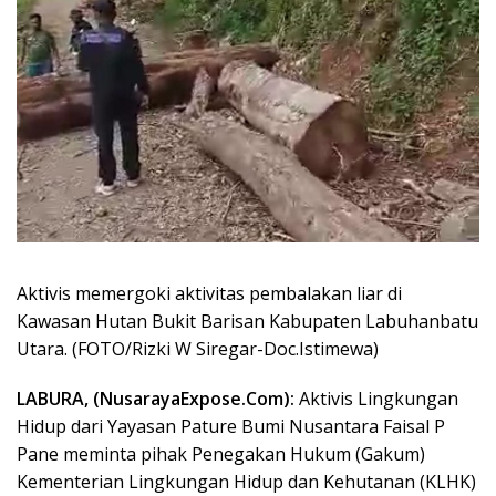
Aktivis memergoki aktivitas pembalakan liar di
Kawasan Hutan Bukit Barisan Kabupaten Labuhanbatu
Utara. (FOTO/Rizki W Siregar-Doc.Istimewa)
LABURA, (NusarayaExpose.Com):
Aktivis Lingkungan
Hidup dari Yayasan Pature Bumi Nusantara Faisal P
Pane meminta pihak Penegakan Hukum (Gakum)
Kementerian Lingkungan Hidup dan Kehutanan (KLHK)