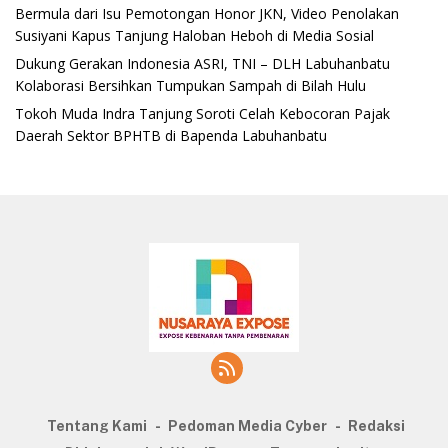
‎Bermula dari Isu Pemotongan Honor JKN, Video Penolakan
Susiyani Kapus Tanjung Haloban Heboh di Media Sosial‎‎‎‎
‎Dukung Gerakan Indonesia ASRI, TNI – DLH Labuhanbatu
Kolaborasi Bersihkan Tumpukan Sampah di Bilah Hulu
‎Tokoh Muda Indra Tanjung Soroti Celah Kebocoran Pajak
Daerah Sektor BPHTB di Bapenda Labuhanbatu
Tentang Kami
Pedoman Media Cyber
Redaksi