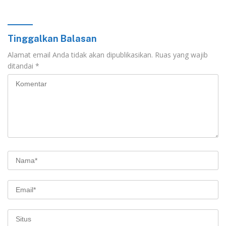
Tinggalkan Balasan
Alamat email Anda tidak akan dipublikasikan.
Ruas yang wajib
ditandai
*