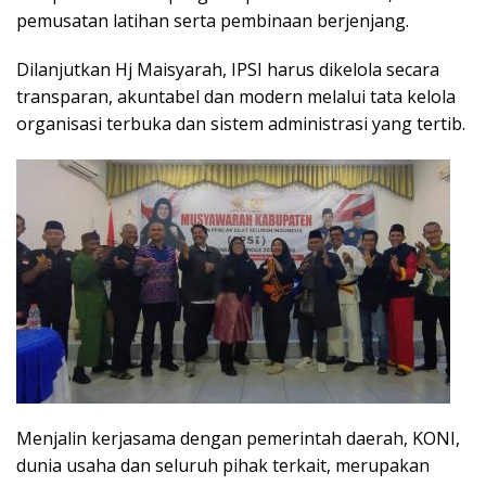
pemusatan latihan serta pembinaan berjenjang.
‎Dilanjutkan Hj Maisyarah, IPSI harus dikelola secara
transparan, akuntabel dan modern melalui tata kelola
organisasi terbuka dan sistem administrasi yang tertib.
Menjalin kerjasama dengan pemerintah daerah, KONI,
dunia usaha dan seluruh pihak terkait, merupakan