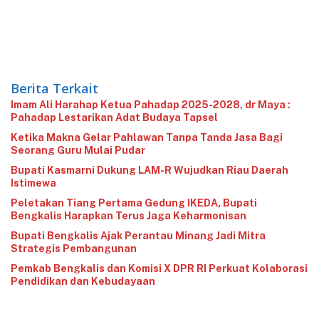
Berita Terkait
Imam Ali Harahap Ketua Pahadap 2025-2028, dr Maya :
Pahadap Lestarikan Adat Budaya Tapsel
Ketika Makna Gelar Pahlawan Tanpa Tanda Jasa Bagi
Seorang Guru Mulai Pudar
Bupati Kasmarni Dukung LAM-R Wujudkan Riau Daerah
Istimewa
Peletakan Tiang Pertama Gedung IKEDA, Bupati
Bengkalis Harapkan Terus Jaga Keharmonisan
​Bupati Bengkalis Ajak Perantau Minang Jadi Mitra
Strategis Pembangunan
Pemkab Bengkalis dan Komisi X DPR RI Perkuat Kolaborasi
Pendidikan dan Kebudayaan