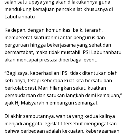
salah satu upaya yang akan dilakukannya guna
mendukung kemajuan pencak silat khususnya di
Labuhanbatu.
‎Ke depan, dengan komunikasi baik, terarah,
mempererat silaturahmi antar pengurus dan
perguruan hingga bekerjasama yang sehat dan
bermartabat, maka tidak mustahil IPSI Labuhanbatu
akan mencapai prestasi diberbagai event.
‎”Bagi saya, keberhasilan IPSI tidak ditentukan oleh
ketuanya, tetapi seberapa kuat kita bersatu dan
berkolaborasi. Mari hilangkan sekat, kuatkan
persaudaraan dan satukan langkah demi kemajuan,”
ajak Hj Maisyarah membangun semangat.
‎Di akhir sambutannya, wanita yang kedua kalinya
menjadi anggota legislatif tersebut mengingatkan
bahwa perbedaan adalah kekuatan, keberagamaan