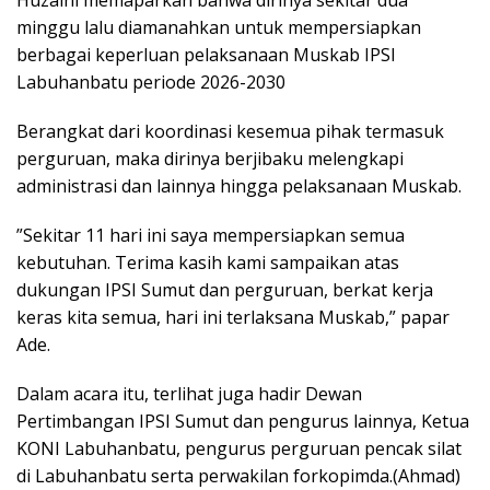
minggu lalu diamanahkan untuk mempersiapkan
berbagai keperluan pelaksanaan Muskab IPSI
Labuhanbatu periode 2026-2030
‎Berangkat dari koordinasi kesemua pihak termasuk
perguruan, maka dirinya berjibaku melengkapi
administrasi dan lainnya hingga pelaksanaan Muskab.
‎”Sekitar 11 hari ini saya mempersiapkan semua
kebutuhan. Terima kasih kami sampaikan atas
dukungan IPSI Sumut dan perguruan, berkat kerja
keras kita semua, hari ini terlaksana Muskab,” papar
Ade.
‎Dalam acara itu, terlihat juga hadir Dewan
Pertimbangan IPSI Sumut dan pengurus lainnya, Ketua
KONI Labuhanbatu, pengurus perguruan pencak silat
di Labuhanbatu serta perwakilan forkopimda.(Ahmad)