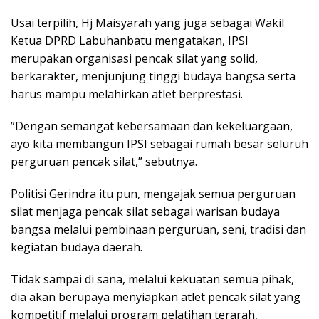
‎Usai terpilih, Hj Maisyarah yang juga sebagai Wakil
Ketua DPRD Labuhanbatu mengatakan, IPSI
merupakan organisasi pencak silat yang solid,
berkarakter, menjunjung tinggi budaya bangsa serta
harus mampu melahirkan atlet berprestasi.
‎”Dengan semangat kebersamaan dan kekeluargaan,
ayo kita membangun IPSI sebagai rumah besar seluruh
perguruan pencak silat,” sebutnya.
‎Politisi Gerindra itu pun, mengajak semua perguruan
silat menjaga pencak silat sebagai warisan budaya
bangsa melalui pembinaan perguruan, seni, tradisi dan
kegiatan budaya daerah.
‎Tidak sampai di sana, melalui kekuatan semua pihak,
dia akan berupaya menyiapkan atlet pencak silat yang
kompetitif melalui program pelatihan terarah,