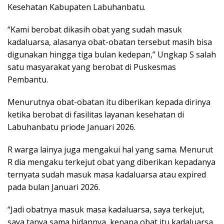
Kesehatan Kabupaten Labuhanbatu.
“Kami berobat dikasih obat yang sudah masuk
kadaluarsa, alasanya obat-obatan tersebut masih bisa
digunakan hingga tiga bulan kedepan,” Ungkap S salah
satu masyarakat yang berobat di Puskesmas
Pembantu.
Menurutnya obat-obatan itu diberikan kepada dirinya
ketika berobat di fasilitas layanan kesehatan di
Labuhanbatu priode Januari 2026.
R warga lainya juga mengakui hal yang sama. Menurut
R dia mengaku terkejut obat yang diberikan kepadanya
ternyata sudah masuk masa kadaluarsa atau expired
pada bulan Januari 2026.
“Jadi obatnya masuk masa kadaluarsa, saya terkejut,
saya tanya sama bidannya, kenapa obat itu kadaluarsa,