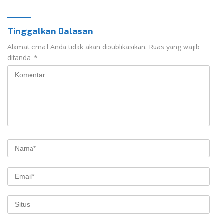
Labuhanbatu
Tinggalkan Balasan
Alamat email Anda tidak akan dipublikasikan.
Ruas yang wajib
ditandai
*