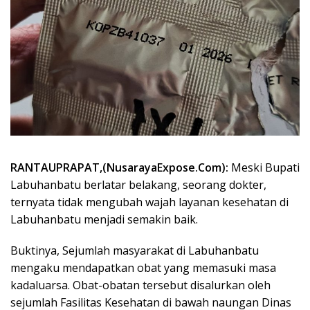
RANTAUPRAPAT,(NusarayaExpose.Com):
Meski Bupati
Labuhanbatu berlatar belakang, seorang dokter,
ternyata tidak mengubah wajah layanan kesehatan di
Labuhanbatu menjadi semakin baik.
Buktinya, Sejumlah masyarakat di Labuhanbatu
mengaku mendapatkan obat yang memasuki masa
kadaluarsa. Obat-obatan tersebut disalurkan oleh
sejumlah Fasilitas Kesehatan di bawah naungan Dinas