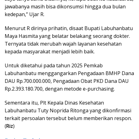
jawabanya masih bisa dikonsumsi hingga dua bulan
kedepan,” Ujar R.
Menurut R dirinya prihatin, disaat Bupati Labuhanbatu
Maya Hasmita yang belatar belakang seorang dokter.
Ternyata tidak merubah wajah layanan kesehatan
kepada masyarakat menjadi lebih baik.
Untuk diketahui pada tahun 2025 Pemkab
Labuhanbatu menggangarkan Pengadaan BMHP Dana
DAU Rp.700.000.000, Pengadaan Obat PKD Dana DAU
Rp.2.393.180.700, dengan metode e-purchasing.
Sementara itu, Plt Kepala Dinas Kesehatan
Labuhanbatu Tuty Noprida Ritonga yang dikonfirmasi
terkait persoalan tersebut belum memberikan respon.
(
Riz
)