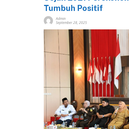
Tumbuh Positif
Admin
September 28, 2025