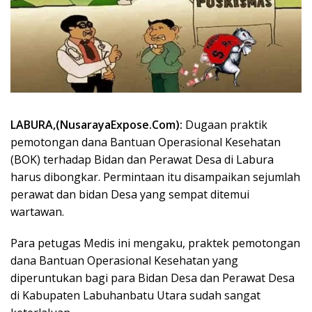
LABURA,(NusarayaExpose.Com):
Dugaan praktik
pemotongan dana Bantuan Operasional Kesehatan
(BOK) terhadap Bidan dan Perawat Desa di Labura
harus dibongkar. Permintaan itu disampaikan sejumlah
perawat dan bidan Desa yang sempat ditemui
wartawan.
Para petugas Medis ini mengaku, praktek pemotongan
dana Bantuan Operasional Kesehatan yang
diperuntukan bagi para Bidan Desa dan Perawat Desa
di Kabupaten Labuhanbatu Utara sudah sangat