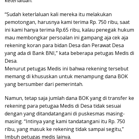
keterlaluan.
“Sudah keterlaluan kali mereka itu melakukan
pemotongan, harusnya kami terima Rp. 750 ribu, saat
ini kami hanya terima Rp.65 ribu, kalau penegak hukum
mau membongkar persoalan ini gampang aja cek aja
rekening koran para bidan Desa dan Perawat Desa
yang ada di Bank BNI,” kata beberapa petugas Medis di
Desa.
Menurut petugas Medis ini bahwa rekening tersebut
memang di khususkan untuk menampung dana BOK
yang bersumber dari pemerintah.
Namun, tetap saja jumlah dana BOK yang di transfer ke
rekening para petugaa Medis di Desa tidak sesuai
dengan yang ditandatangani di puskesmas masing-
masing. “Intinya yang kami tandatangani itu Rp. 750
ribu, yang masuk ke rekening tidak sampai segitu,”
Imbuh petugas medis lainya.