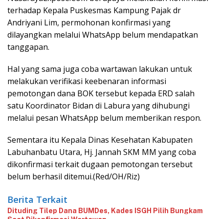
terhadap Kepala Puskesmas Kampung Pajak dr
Andriyani Lim, permohonan konfirmasi yang
dilayangkan melalui WhatsApp belum mendapatkan
tanggapan.
Hal yang sama juga coba wartawan lakukan untuk
melakukan verifikasi keebenaran informasi
pemotongan dana BOK tersebut kepada ERD salah
satu Koordinator Bidan di Labura yang dihubungi
melalui pesan WhatsApp belum memberikan respon.
Sementara itu Kepala Dinas Kesehatan Kabupaten
Labuhanbatu Utara, Hj. Jannah SKM MM yang coba
dikonfirmasi terkait dugaan pemotongan tersebut
belum berhasil ditemui.(Red/OH/Riz)
Berita Terkait
Dituding Tilep Dana BUMDes, Kades ISGH Pilih Bungkam