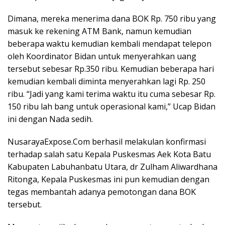
Dimana, mereka menerima dana BOK Rp. 750 ribu yang
masuk ke rekening ATM Bank, namun kemudian
beberapa waktu kemudian kembali mendapat telepon
oleh Koordinator Bidan untuk menyerahkan uang
tersebut sebesar Rp.350 ribu. Kemudian beberapa hari
kemudian kembali diminta menyerahkan lagi Rp. 250
ribu. “Jadi yang kami terima waktu itu cuma sebesar Rp.
150 ribu lah bang untuk operasional kami,” Ucap Bidan
ini dengan Nada sedih.
NusarayaExpose.Com berhasil melakulan konfirmasi
terhadap salah satu Kepala Puskesmas Aek Kota Batu
Kabupaten Labuhanbatu Utara, dr Zulham Aliwardhana
Ritonga, Kepala Puskesmas ini pun kemudian dengan
tegas membantah adanya pemotongan dana BOK
tersebut.