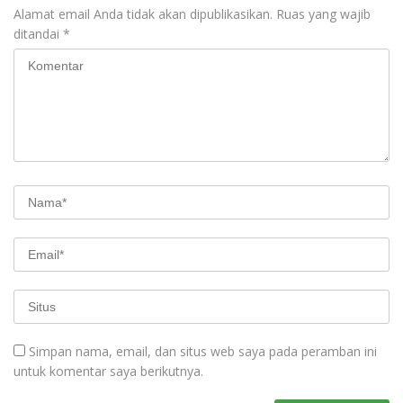
Alamat email Anda tidak akan dipublikasikan.
Ruas yang wajib
ditandai
*
Simpan nama, email, dan situs web saya pada peramban ini
untuk komentar saya berikutnya.