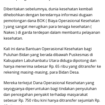
Diberitakan sebelumnya, dunia kesehatan kembali
dihebohkan dengan beredarnya informasi dugaan
pemotongan dana BOK ( Biaya Operasional Kesehatan
) yang sangat merugikan para tenaga kesehatan (
Nakes ) di garda terdepan dalam membantu pelayanan
kesehatan.
Kali ini dana Bantuan Operasional Kesehatan bagi
Puluhan Bidan yang berada dibawah Puskesmas di
Kabupaten Labuhanbatu Utara diduga dipotong dan
hanya menerima sebesar Rp. 65 ribu yang ditransfer ke
rekening masing-masing, para Bidan Desa.
Mereka terkejut Dana Operasional Kesehatan yang
seyogyanya diperuntukan bagi tindakan penyuluhan
dan pencegahan penyakit terhadap masyarakat
sebesar Rp. 750 ribu kini hanya ditransfer sejumlah Rp.