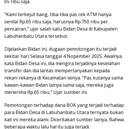
65 ribu saja.
“Kami terkejut bang, tiba-tiba pas cek ATM hanya
senilai Rp.65 ribu saja, harusnya Rp.750 ribu per
pencairan,” ujar salah satu Bidan Desa di Kabupaten
Labuhanbatu Utara tersebut.
Dijelaskan Bidan ini, dugaan pemotongan itu terjadi
sekitar hari Selasa tanggal 4 Nopember 2025. Awalnya
kata Bidan Desa ini, dia mengira terjadinya keselahan
transfer dan dia lantas mempertanyakan kepada
rekan-rekanya di Kecamatan lainya. “Pas kutanya sama
kawan-kawan Bidan lainya sama saja, mereka juga
menerima Rp.65 ribu,” Ujar sumber ini.
Pemotongan terhadap dana BOK yang terjadi terhadap
para Bidan Desa di Labuhanbatu Utara ternyata bukan
kali ini mereka alami. Diceritakan sumber lainya, Bahwa
beberapa waktu lalu hal itu juga terjadi.