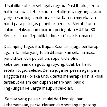
“Usai dikukuhkan sebagai anggota Paskibraka, tentu
hal ini sebuah kehormatan, sekaligus tanggung jawab
yang besar bagi anak-anak kita. Karena mereka lah
nanti para petugas pengibar bendera Merah Putih
dalam pelaksanaan upacara peringatan HUT ke-80
Kemerdekaan Republik Indonesia,” ujar Kasmarni.
Disamping tugas itu, Bupati Kasmarni juga berharap
agar nilai-nilai yang telah ditanamkan selama masa
pendidikan dan pelatihan, seperti disiplin,
kebersamaan dan gotong royong, tidak berhenti
setelah tugas selesai. Beliau juga berpesan agar para
anggota Paskibraka untuk terus menerapkan nilai-nilai
tersebut dalam kehidupan sehari-hari, baik di
lingkungan keluarga maupun sekolah.
“Semua yang pelajari, mulai dari kedisiplinan,
kebersamaan, persaudaraan dan semangat gotong