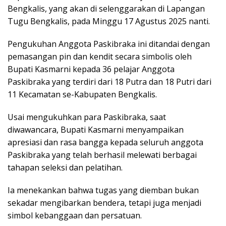
Bengkalis, yang akan di selenggarakan di Lapangan
Tugu Bengkalis, pada Minggu 17 Agustus 2025 nanti.
Pengukuhan Anggota Paskibraka ini ditandai dengan
pemasangan pin dan kendit secara simbolis oleh
Bupati Kasmarni kepada 36 pelajar Anggota
Paskibraka yang terdiri dari 18 Putra dan 18 Putri dari
11 Kecamatan se-Kabupaten Bengkalis.
Usai mengukuhkan para Paskibraka, saat
diwawancara, Bupati Kasmarni menyampaikan
apresiasi dan rasa bangga kepada seluruh anggota
Paskibraka yang telah berhasil melewati berbagai
tahapan seleksi dan pelatihan.
Ia menekankan bahwa tugas yang diemban bukan
sekadar mengibarkan bendera, tetapi juga menjadi
simbol kebanggaan dan persatuan.