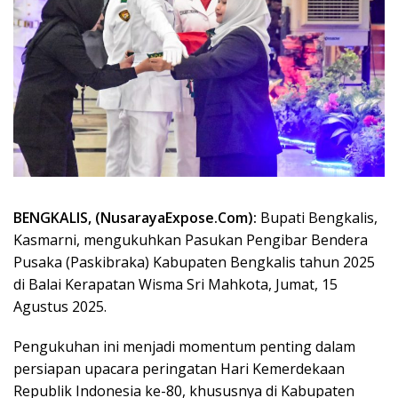
BENGKALIS, (NusarayaExpose.Com):
Bupati Bengkalis,
Kasmarni, mengukuhkan Pasukan Pengibar Bendera
Pusaka (Paskibraka) Kabupaten Bengkalis tahun 2025
di Balai Kerapatan Wisma Sri Mahkota, Jumat, 15
Agustus 2025.
Pengukuhan ini menjadi momentum penting dalam
persiapan upacara peringatan Hari Kemerdekaan
Republik Indonesia ke-80, khususnya di Kabupaten