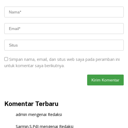
Simpan nama, email, dan situs web saya pada peramban ini
untuk komentar saya berikutnya.
Komentar Terbaru
admin
mengenai
Redaksi
Sarmin.S.PdI
mengenai
Redaksi