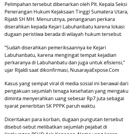
‎Pelimpahan tersebut dibenarkan oleh Plt. Kepala Seksi
Penerangan Hukum Kejaksaan Tinggi Sumatera Utara,
Rijaldi SH MH. Menurutnya, penanganan perkara
diserahkan kepada Kejari Labuhanbatu karena lokasi
dugaan peristiwa berada di wilayah hukum tersebut.
‎”Sudah diserahkan pemeriksaannya ke Kejari
Labuhanbatu, karena mengingat tempat kejadian
perkaranya di Labuhanbatu dan juga untuk efisiensi,”
ujar Rijaldi saat dikonfirmasi, NusarayaExpose.Com
‎Kasus yang sempat viral di media sosial ini berawal dari
pengakuan sejumlah tenaga kesehatan yang mengaku
diminta menyerahkan uang sebesar Rp7 juta sebagai
syarat penerbitan SK PPPK paruh waktu.
‎Diceritakan para korban, dugaan pungutan tersebut
disebut-sebut melibatkan sejumlah pejabat di