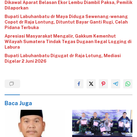
Dikawal Aparat Belasan Ekor Lembu Diambil Paksa, Pemilik
Dilaporkan
‎Bupati Labuhanbatu dr Maya Diduga Sewenang-wenang
Copot dr Raja Lontung, Dituntut Bayar Ganti Rugi, Celah
Pidana Terbuka
Apresiasi Masyarakat Mengalir, Gakkum Kemenhut
Wilayah Sumatera Tindak Tegas Dugaan Ilegal Logging di
Labura
‎Bupati Labuhanbatu Digugat dr Raja Lotung, Mediasi
Digelar 2 Juni 2026
Baca Juga