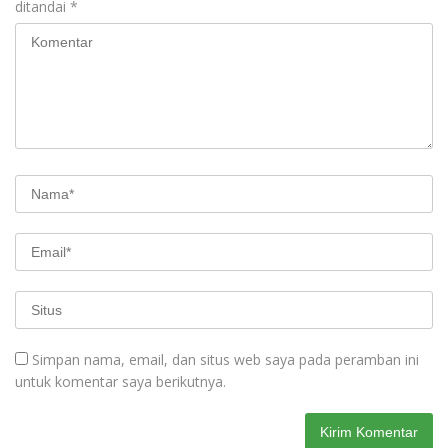
ditandai
*
Simpan nama, email, dan situs web saya pada peramban ini
untuk komentar saya berikutnya.