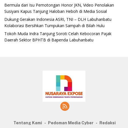
‎Bermula dari Isu Pemotongan Honor JKN, Video Penolakan
Susiyani Kapus Tanjung Haloban Heboh di Media Sosial‎‎‎‎
‎Dukung Gerakan Indonesia ASRI, TNI – DLH Labuhanbatu
Kolaborasi Bersihkan Tumpukan Sampah di Bilah Hulu
‎Tokoh Muda Indra Tanjung Soroti Celah Kebocoran Pajak
Daerah Sektor BPHTB di Bapenda Labuhanbatu
Tentang Kami
Pedoman Media Cyber
Redaksi