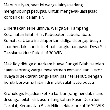
Menurut Iyan, saat ini warga lainya sedang
menghubungi petugas, untuk mengevakuasi jasad
korban dari dalam air.
Diberitakan sebelumnya, Warga Sei Tampang,
Kecamatan Bilah Hilir, Kabupaten Labuhanbatu,
Sumatera Utara ini dilaporkan didiga disergap buaya
saat hendak mandi disebuah tangkahan pasir, Desa Sei
Tarolat sekitar Pukul 16.30 WIB.
Mak Roy diduga duterkam buaya Sungai Bilah, setelah
salah seorang warga melaporkan kemunculan 5 ekor
buaya di sekitaran tangkahan pasir tersebut, dengan
benda berwarna hitam di mulut salah satu buaya.
Kronologis kejadian ketika korban yang hendak mandi
di sungai bilah, di Dusun Tangkahan Pasir, Desa Sei
Tarolat, Kecamatan Bilah Hilir, sekitar pukul 16.30 WIB