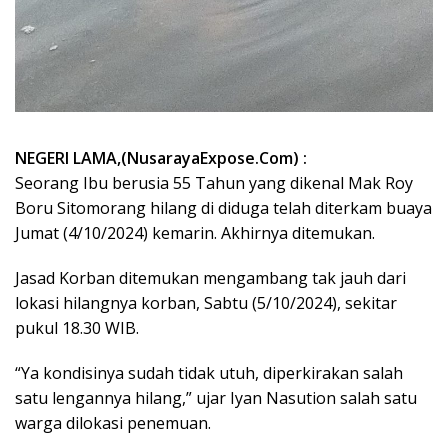
NEGERI LAMA,(NusarayaExpose.Com) :
Seorang Ibu berusia 55 Tahun yang dikenal Mak Roy
Boru Sitomorang hilang di diduga telah diterkam buaya
Jumat (4/10/2024) kemarin. Akhirnya ditemukan.
Jasad Korban ditemukan mengambang tak jauh dari
lokasi hilangnya korban, Sabtu (5/10/2024), sekitar
pukul 18.30 WIB.
“Ya kondisinya sudah tidak utuh, diperkirakan salah
satu lengannya hilang,” ujar Iyan Nasution salah satu
warga dilokasi penemuan.