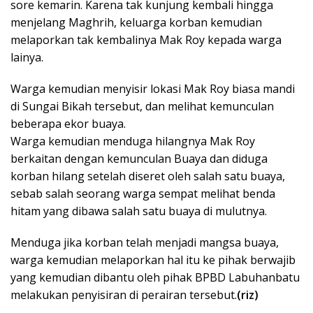
sore kemarin. Karena tak kunjung kembali hingga
menjelang Maghrih, keluarga korban kemudian
melaporkan tak kembalinya Mak Roy kepada warga
lainya.
Warga kemudian menyisir lokasi Mak Roy biasa mandi
di Sungai Bikah tersebut, dan melihat kemunculan
beberapa ekor buaya.
Warga kemudian menduga hilangnya Mak Roy
berkaitan dengan kemunculan Buaya dan diduga
korban hilang setelah diseret oleh salah satu buaya,
sebab salah seorang warga sempat melihat benda
hitam yang dibawa salah satu buaya di mulutnya.
Menduga jika korban telah menjadi mangsa buaya,
warga kemudian melaporkan hal itu ke pihak berwajib
yang kemudian dibantu oleh pihak BPBD Labuhanbatu
melakukan penyisiran di perairan tersebut.
(riz)