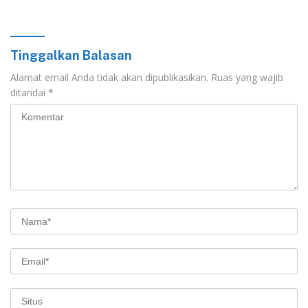
Labuhanbatu
Tinggalkan Balasan
Alamat email Anda tidak akan dipublikasikan.
Ruas yang wajib
ditandai
*