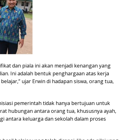
ifikat dan piala ini akan menjadi kenangan yang
ian. Ini adalah bentuk penghargaan atas kerja
belajar,” ujar Erwin di hadapan siswa, orang tua,
siasi pemerintah tidak hanya bertujuan untuk
rat hubungan antara orang tua, khususnya ayah,
gi antara keluarga dan sekolah dalam proses