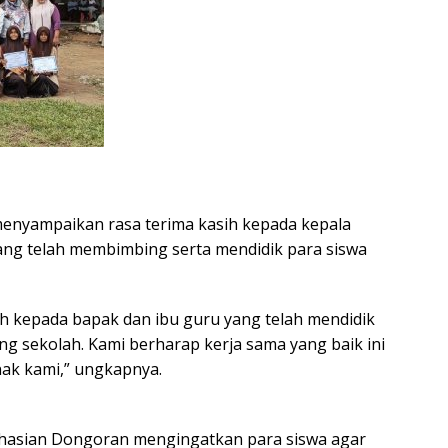
menyampaikan rasa terima kasih kepada kepala
ang telah membimbing serta mendidik para siswa
h kepada bapak dan ibu guru yang telah mendidik
ng sekolah. Kami berharap kerja sama yang baik ini
nak kami,” ungkapnya.
orhasian Dongoran mengingatkan para siswa agar