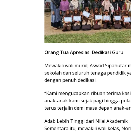
Orang Tua Apresiasi Dedikasi Guru
Mewakili wali murid, Aswad Sipahutar 
sekolah dan seluruh tenaga pendidik y
dengan penuh dedikasi.
“Kami mengucapkan ribuan terima kasi
anak-anak kami sejak pagi hingga pula
terus terjalin demi masa depan anak-a
Adab Lebih Tinggi dari Nilai Akademik
Sementara itu, mewakili wali kelas, N