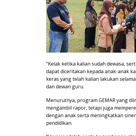
“Kelak ketika kalian sudah dewasa, sert
dapat diceritakan kepada anak-anak kal
keras yang telah kalian lakukan selama 
dan dewan guru.
Menurutnya, program GEMAR yang diini
mengambil rapor, tetapi juga mempere
dengan anak serta meningkatkan siner
pendidikan.