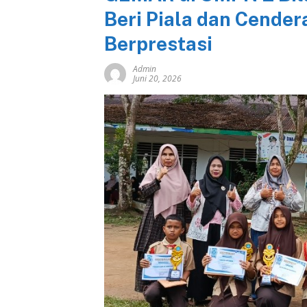
Beri Piala dan Cender
Berprestasi
Admin
Juni 20, 2026