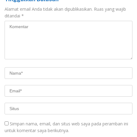
Alamat email Anda tidak akan dipublikasikan.
Ruas yang wajib
ditandai
*
Simpan nama, email, dan situs web saya pada peramban ini
untuk komentar saya berikutnya.