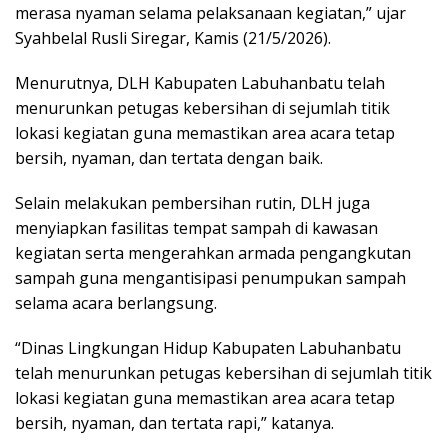
merasa nyaman selama pelaksanaan kegiatan,” ujar
Syahbelal Rusli Siregar, Kamis (21/5/2026).
Menurutnya, DLH Kabupaten Labuhanbatu telah
menurunkan petugas kebersihan di sejumlah titik
lokasi kegiatan guna memastikan area acara tetap
bersih, nyaman, dan tertata dengan baik.
‎Selain melakukan pembersihan rutin, DLH juga
menyiapkan fasilitas tempat sampah di kawasan
kegiatan serta mengerahkan armada pengangkutan
sampah guna mengantisipasi penumpukan sampah
selama acara berlangsung.
‎“Dinas Lingkungan Hidup Kabupaten Labuhanbatu
telah menurunkan petugas kebersihan di sejumlah titik
lokasi kegiatan guna memastikan area acara tetap
bersih, nyaman, dan tertata rapi,” katanya.