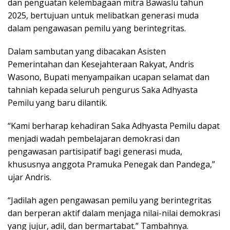
dan penguatan kelembagaan mitra Bawaslu tahun
2025, bertujuan untuk melibatkan generasi muda
dalam pengawasan pemilu yang berintegritas.
Dalam sambutan yang dibacakan Asisten
Pemerintahan dan Kesejahteraan Rakyat, Andris
Wasono, Bupati menyampaikan ucapan selamat dan
tahniah kepada seluruh pengurus Saka Adhyasta
Pemilu yang baru dilantik.
“Kami berharap kehadiran Saka Adhyasta Pemilu dapat
menjadi wadah pembelajaran demokrasi dan
pengawasan partisipatif bagi generasi muda,
khususnya anggota Pramuka Penegak dan Pandega,”
ujar Andris.
“Jadilah agen pengawasan pemilu yang berintegritas
dan berperan aktif dalam menjaga nilai-nilai demokrasi
yang jujur, adil, dan bermartabat.” Tambahnya.