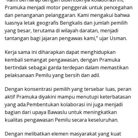
Pramuka menjadi motor penggerak untuk pencegahan
dan penanganan pelanggaran. Kami mengakui bahwa
luasnya letak geografis Bengkalis dan jumlah pemilih
yang besar, terutama di wilayah daratan, menjadi
tantangan bagi jajaran pengawas kami,” ujar Usman.
Kerja sama ini diharapkan dapat menghidupkan
kembali semangat pengawasan, dengan Pramuka
bertindak sebagai garda terdepan dalam memastikan
pelaksanaan Pemilu yang bersih dan adil.
Dengan konsentrasi pemilih yang tersebar luas, peran
aktif Pramuka diyakini mampu menutupi keterbatasan
yang ada.Pembentukan kolaborasi ini juga menjadi
bagian dari upaya Bawaslu untuk meningkatkan
kualitas pengawasan Pemilu secara keseluruhan.
Dengan melibatkan elemen masyarakat yang kuat