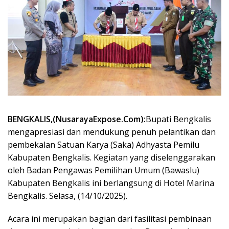
BENGKALIS,(NusarayaExpose.Com):
Bupati Bengkalis
mengapresiasi dan mendukung penuh pelantikan dan
pembekalan Satuan Karya (Saka) Adhyasta Pemilu
Kabupaten Bengkalis. Kegiatan yang diselenggarakan
oleh Badan Pengawas Pemilihan Umum (Bawaslu)
Kabupaten Bengkalis ini berlangsung di Hotel Marina
Bengkalis. Selasa, (14/10/2025).
Acara ini merupakan bagian dari fasilitasi pembinaan