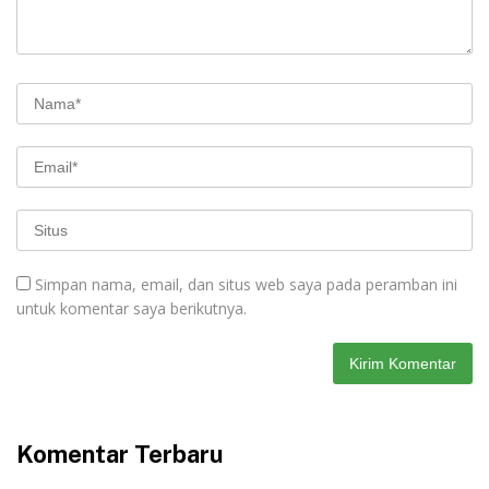
Simpan nama, email, dan situs web saya pada peramban ini
untuk komentar saya berikutnya.
Komentar Terbaru