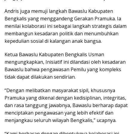
Andris juga memuji langkah Bawaslu Kabupaten
Bengkalis yang menggandeng Gerakan Pramuka. Ia
menilai kolaborasi ini sebagai langkah strategis dalam
membangun kesadaran politik dan menumbuhkan
kepedulian sosial di kalangan anak bangsa.
Ketua Bawaslu Kabupaten Bengkalis Usman
mengungkapkan, Inisiatif ini dilandasi oleh kesadaran
Bawaslu bahwa pengawasan Pemilu yang kompleks
tidak dapat dilakukan sendirian.
“Dengan melibatkan masyarakat sipil, khususnya
Pramuka yang dikenal dengan kedisiplinan, integritas,
dan rasa tanggung jawabnya, Bawaslu berharap dapat
menciptakan pengawasan yang lebih efektif dan
menjangkau seluruh wilayah Bengkalis,” ucapnya.
“Kami berharap dengan dibentuknya kolaborasi ini,