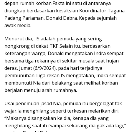
depan rumah korban.Fakta ini satu di antaranya
diungkap berdasarkan kesaksian Koordinator Tagana
Padang Pariaman, Donald Debra. Kepada sejumlah
awak media.
Menurut dia, IS adalah pemuda yang sering
nongkrong di dekat TKP.Selain itu, berdasarkan
keterangan warga, Donald mengatakan Indra sempat
bersama tiga rekannya di sekitar musala saat hujan
deras, Jumat (6/9/2024), pada hari terjadinya
pembunuhan.Tiga rekan IS mengatakan, Indra sempat
membuntuti Nia dari belakang saat melihat korban
berjalan menuju arah rumahnya.
Usai penemuan jasad Nia, pemuda itu bergelagat tak
wajar.Ia menghilang seperti terkesan melarikan diri.
“Makanya disangkakan ke dia, kenapa dia yang
menghilang saat itu.Sampai sekarang dia gak ada lagi,”