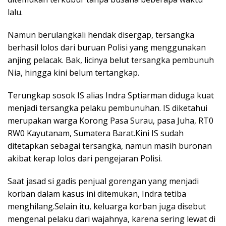
lalu.
Namun berulangkali hendak disergap, tersangka
berhasil lolos dari buruan Polisi yang menggunakan
anjing pelacak. Bak, licinya belut tersangka pembunuh
Nia, hingga kini belum tertangkap.
Terungkap sosok IS alias Indra Sptiarman diduga kuat
menjadi tersangka pelaku pembunuhan. IS diketahui
merupakan warga Korong Pasa Surau, pasa Juha, RT0
RW0 Kayutanam, Sumatera Barat.Kini IS sudah
ditetapkan sebagai tersangka, namun masih buronan
akibat kerap lolos dari pengejaran Polisi.
Saat jasad si gadis penjual gorengan yang menjadi
korban dalam kasus ini ditemukan, Indra tetiba
menghilang.Selain itu, keluarga korban juga disebut
mengenal pelaku dari wajahnya, karena sering lewat di