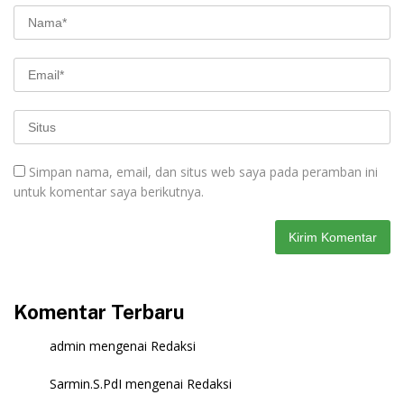
Simpan nama, email, dan situs web saya pada peramban ini
untuk komentar saya berikutnya.
Komentar Terbaru
admin
mengenai
Redaksi
Sarmin.S.PdI
mengenai
Redaksi