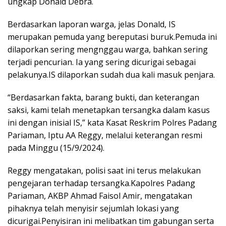
ungkap Donald Debra.
Berdasarkan laporan warga, jelas Donald, IS
merupakan pemuda yang bereputasi buruk.Pemuda ini
dilaporkan sering mengnggau warga, bahkan sering
terjadi pencurian. Ia yang sering dicurigai sebagai
pelakunya.IS dilaporkan sudah dua kali masuk penjara.
“Berdasarkan fakta, barang bukti, dan keterangan
saksi, kami telah menetapkan tersangka dalam kasus
ini dengan inisial IS,” kata Kasat Reskrim Polres Padang
Pariaman, Iptu AA Reggy, melalui keterangan resmi
pada Minggu (15/9/2024).
Reggy mengatakan, polisi saat ini terus melakukan
pengejaran terhadap tersangka.Kapolres Padang
Pariaman, AKBP Ahmad Faisol Amir, mengatakan
pihaknya telah menyisir sejumlah lokasi yang
dicurigai.Penyisiran ini melibatkan tim gabungan serta