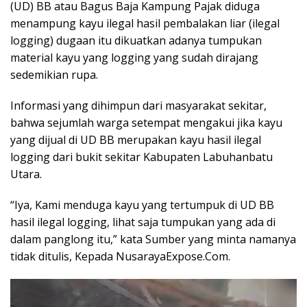
(UD) BB atau Bagus Baja Kampung Pajak diduga
menampung kayu ilegal hasil pembalakan liar (ilegal
logging) dugaan itu dikuatkan adanya tumpukan
material kayu yang logging yang sudah dirajang
sedemikian rupa.
Informasi yang dihimpun dari masyarakat sekitar,
bahwa sejumlah warga setempat mengakui jika kayu
yang dijual di UD BB merupakan kayu hasil ilegal
logging dari bukit sekitar Kabupaten Labuhanbatu
Utara.
“Iya, Kami menduga kayu yang tertumpuk di UD BB
hasil ilegal logging, lihat saja tumpukan yang ada di
dalam panglong itu,” kata Sumber yang minta namanya
tidak ditulis, Kepada NusarayaExpose.Com.