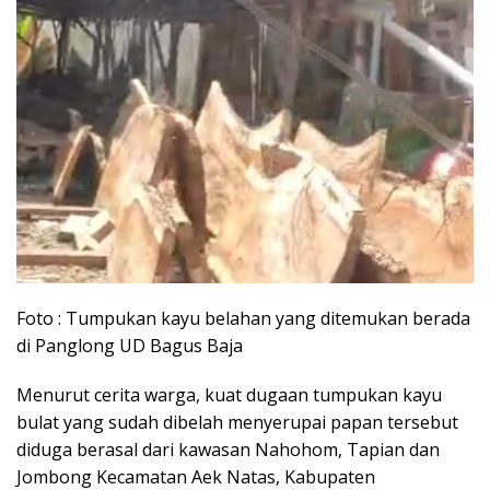
Foto : Tumpukan kayu belahan yang ditemukan berada
di Panglong UD Bagus Baja
Menurut cerita warga, kuat dugaan tumpukan kayu
bulat yang sudah dibelah menyerupai papan tersebut
diduga berasal dari kawasan Nahohom, Tapian dan
Jombong Kecamatan Aek Natas, Kabupaten