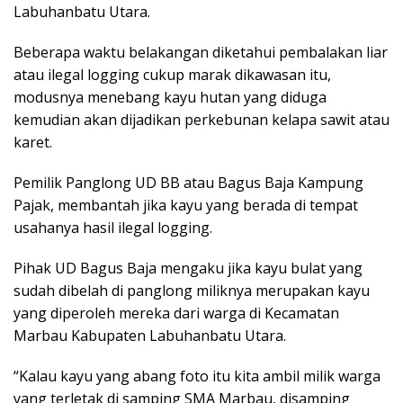
Labuhanbatu Utara.
Beberapa waktu belakangan diketahui pembalakan liar
atau ilegal logging cukup marak dikawasan itu,
modusnya menebang kayu hutan yang diduga
kemudian akan dijadikan perkebunan kelapa sawit atau
karet.
Pemilik Panglong UD BB atau Bagus Baja Kampung
Pajak, membantah jika kayu yang berada di tempat
usahanya hasil ilegal logging.
Pihak UD Bagus Baja mengaku jika kayu bulat yang
sudah dibelah di panglong miliknya merupakan kayu
yang diperoleh mereka dari warga di Kecamatan
Marbau Kabupaten Labuhanbatu Utara.
“Kalau kayu yang abang foto itu kita ambil milik warga
yang terletak di samping SMA Marbau, disamping