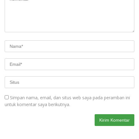
Simpan nama, email, dan situs web saya pada peramban ini
untuk komentar saya berikutnya.