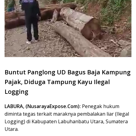
Buntut Panglong UD Bagus Baja Kampung
Pajak, Diduga Tampung Kayu Ilegal
Logging
LABURA, (NusarayaExpose.Com):
Penegak hukum
diminta tegas terkait maraknya pembalakan liar (Ilegal
Logging) di Kabupaten Labuhanbatu Utara, Sumatera
Utara.