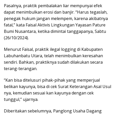
Pasalnya, praktik pembalakan liar mempunyai efek
dapat menimbulkan erosi dan banjir. “Harus tegaslah,
penegak hukum jangan melempem, karena akibatnya
fatal,” kata Faisal Aktivis Lingkungan Yayasan Pature
Bumi Nusantara, ketika dimintai tanggapanya, Sabtu
(26/10/2024).
Menurut Faisal, praktik ilegal logging di Kabupaten
Labuhanbatu Utara, telah menimbulkan keresahan
sendiri. Bahkan, praktiknya sudah dilakukan secara
terang-terangan.
“Kan bisa ditelusuri pihak-pihak yang memperjual
belikan kayunya, bisa di cek Surat Keterangan Asal Usul
nya, kemudian sesuai kan kayunya dengan cek
tunggul,” ujarnya.
Diberitakan sebelumnya, Panglong Usaha Dagang