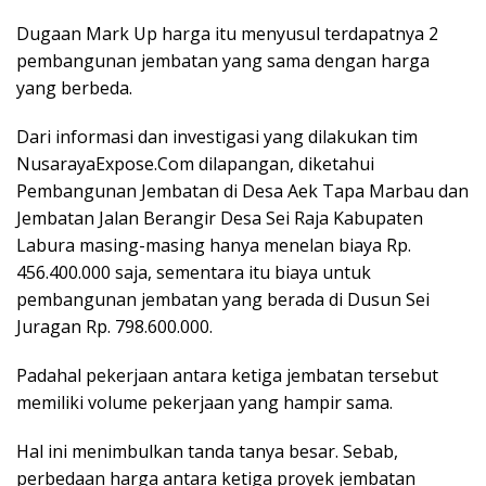
Dugaan Mark Up harga itu menyusul terdapatnya 2
pembangunan jembatan yang sama dengan harga
yang berbeda.
Dari informasi dan investigasi yang dilakukan tim
NusarayaExpose.Com dilapangan, diketahui
Pembangunan Jembatan di Desa Aek Tapa Marbau dan
Jembatan Jalan Berangir Desa Sei Raja Kabupaten
Labura masing-masing hanya menelan biaya Rp.
456.400.000 saja, sementara itu biaya untuk
pembangunan jembatan yang berada di Dusun Sei
Juragan Rp. 798.600.000.
Padahal pekerjaan antara ketiga jembatan tersebut
memiliki volume pekerjaan yang hampir sama.
Hal ini menimbulkan tanda tanya besar. Sebab,
perbedaan harga antara ketiga proyek jembatan