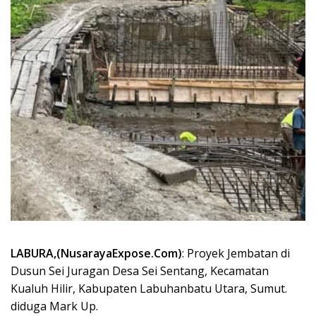
LABURA,(NusarayaExpose.Com)
: Proyek Jembatan di
Dusun Sei Juragan Desa Sei Sentang, Kecamatan
Kualuh Hilir, Kabupaten Labuhanbatu Utara, Sumut.
diduga Mark Up.