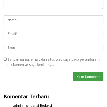
Simpan nama, email, dan situs web saya pada peramban ini
untuk komentar saya berikutnya.
Komentar Terbaru
admin
mengenai
Redaksi