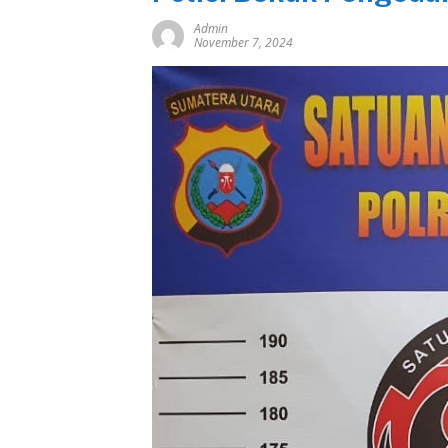
Admin
November 7, 2024